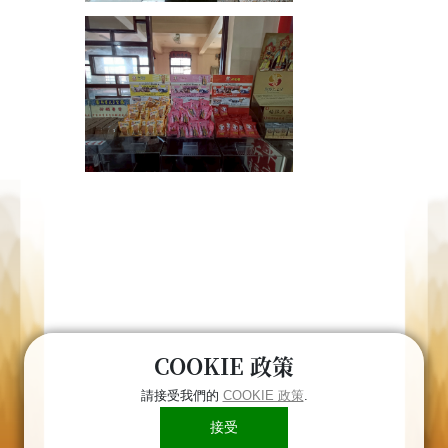
COOKIE 政策
請接受我們的
COOKIE 政策
.
接受