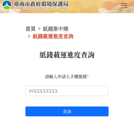
首頁
紙錢集中燒
紙錢載運進度查詢
紙錢載運進度查詢
請輸入申請人手機號碼
*
查詢