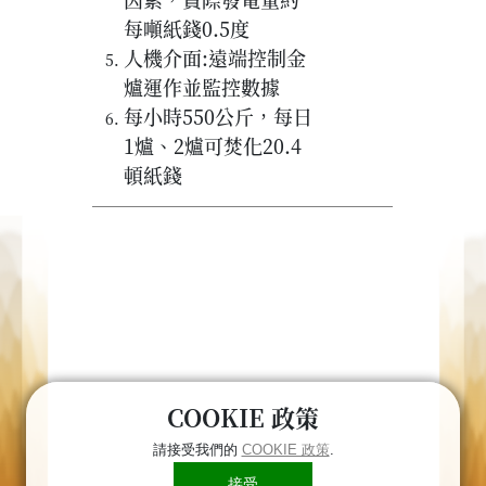
每噸紙錢0.5度
人機介面:遠端控制金
爐運作並監控數據
每小時550公斤，每日
1爐、2爐可焚化20.4
頓紙錢
COOKIE 政策
請接受我們的
COOKIE 政策
.
接受